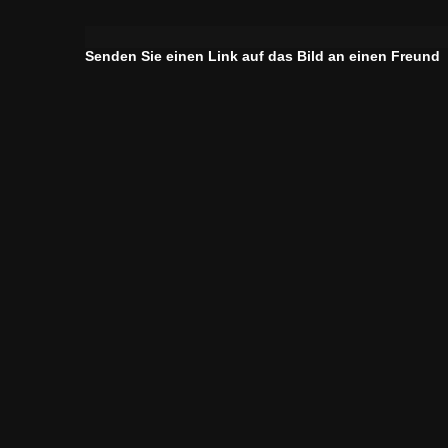
Senden Sie einen Link auf das Bild an einen Freund