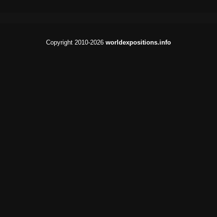
Copyright 2010-2026
worldexpositions.info