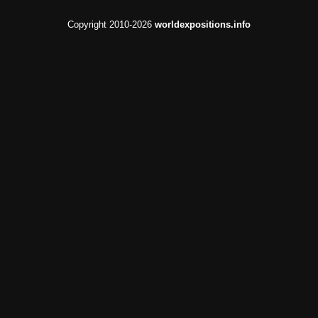
Copyright 2010-2026
worldexpositions.info